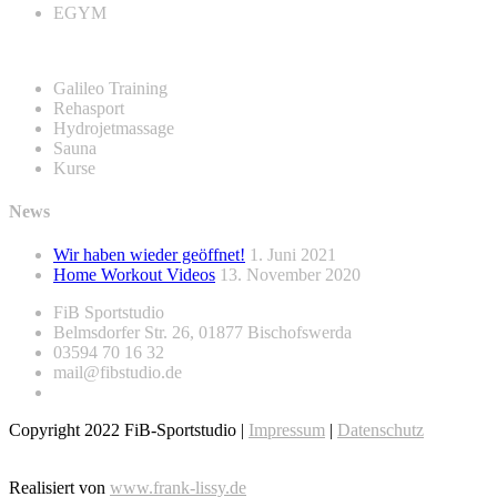
EGYM
Galileo Training
Rehasport
Hydrojetmassage
Sauna
Kurse
News
Wir haben wieder geöffnet!
1. Juni 2021
Home Workout Videos
13. November 2020
FiB Sportstudio
Belmsdorfer Str. 26, 01877 Bischofswerda
03594 70 16 32
mail@fibstudio.de
Copyright 2022 FiB-Sportstudio |
Impressum
|
Datenschutz
Realisiert von
www.frank-lissy.de